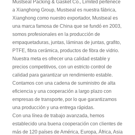
Mustseal Packing & Gasket Co., Limited pertenece
a Xianghong Group, Mustseal es nuestra fábrica,
Xianghong como nuestro exportador, Mustseal es
una marca famosa de China que se fundó en 2003,
somos profesionales en la producción de
empaquetaduras, juntas, láminas de juntas, grafito,
PTFE, fibra cerámica, productos de fibra de vidrio.
Nuestra meta es ofrecer una calidad estable y
precios competitivos, con un estricto control de
calidad para garantizar un rendimiento estable.
Contamos con una cadena de suministro de alta
eficiencia y una cooperación a largo plazo con
empresas de transporte, por lo que garantizamos
una producción y una entrega rápidas.
Con una línea de trabajo avanzada, hemos
establecido una buena cooperación con clientes de
más de 120 países de América, Europa, África, Asia