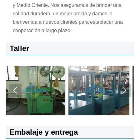
y Medio Oriente. Nos aseguramos de brindar una
calidad duradera, un mejor precio y damos la
bienvenida a nuevos clientes para establecer una
cooperación a largo plazo.
Taller


Embalaje y entrega