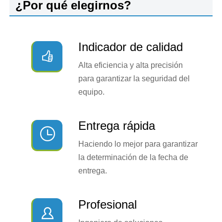
¿Por qué elegirnos?
Indicador de calidad

Alta eficiencia y alta precisión
para garantizar la seguridad del
equipo.
Entrega rápida

Haciendo lo mejor para garantizar
la determinación de la fecha de
entrega.
Profesional
