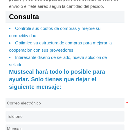
envío o el flete aéreo según la cantidad del pedido.
Consulta
Controle sus costos de compras y mejore su
competitividad
Optimice su estructura de compras para mejorar la
cooperación con sus proveedores
Interesante diseño de sellado, nueva solución de
sellado.
Mustseal hará todo lo posible para
ayudar. Solo tienes que dejar el
siguiente mensaje: