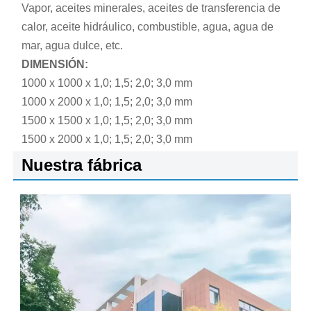
Vapor, aceites minerales, aceites de transferencia de
calor, aceite hidráulico, combustible, agua, agua de
mar, agua dulce, etc.
DIMENSIÓN:
1000 x 1000 x 1,0; 1,5; 2,0; 3,0 mm
1000 x 2000 x 1,0; 1,5; 2,0; 3,0 mm
1500 x 1500 x 1,0; 1,5; 2,0; 3,0 mm
1500 x 2000 x 1,0; 1,5; 2,0; 3,0 mm
Nuestra fábrica