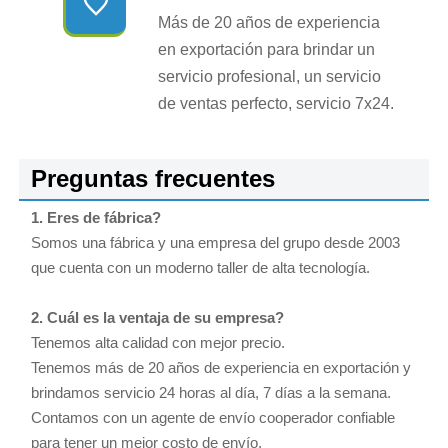

Más de 20 años de experiencia
en exportación para brindar un
servicio profesional, un servicio
de ventas perfecto, servicio 7x24.
Preguntas frecuentes
1. Eres de fábrica?
Somos una fábrica y una empresa del grupo desde 2003
que cuenta con un moderno taller de alta tecnología.
2. Cuál es la ventaja de su empresa?
Tenemos alta calidad con mejor precio.
Tenemos más de 20 años de experiencia en exportación y
brindamos servicio 24 horas al día, 7 días a la semana.
Contamos con un agente de envío cooperador confiable
para tener un mejor costo de envío.