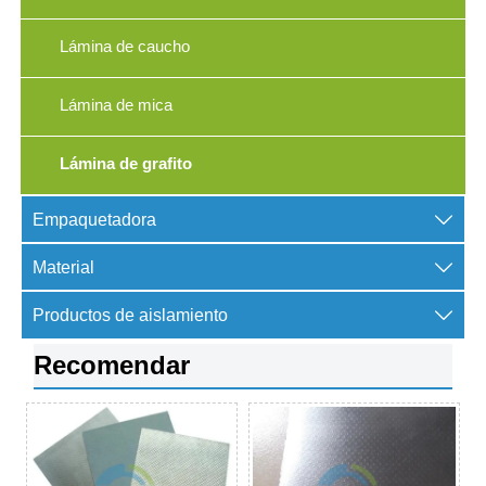
Lámina de caucho
Lámina de mica
Lámina de grafito

Empaquetadora

Material

Productos de aislamiento
Recomendar