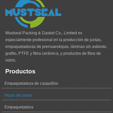
Mustseal Packing & Gasket Co., Limited es
especialmente profesional en la producción de juntas,
empaquetaduras de prensaestopas, láminas sin asbesto,
grafito, PTFE y fibra cerámica, y productos de fibra de
vidrio.
Productos
Empaquetadura de casquillos
Hojas de juntas
Empaquetadora