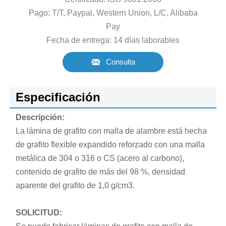
Pago: T/T, Paypal, Western Union, L/C, Alibaba
Pay
Fecha de entrega: 14 días laborables

Consulta
Especificación
Descripción:
La lámina de grafito con malla de alambre está hecha
de grafito flexible expandido reforzado con una malla
metálica de 304 o 316 o CS (acero al carbono),
contenido de grafito de más del 98 %, densidad
aparente del grafito de 1,0 g/cm3.
SOLICITUD: