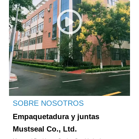
SOBRE NOSOTROS
Empaquetadura y juntas
Mustseal Co., Ltd.