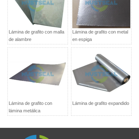
Lámina de grafito con malla
Lámina de grafito con metal
de alambre
en espiga
Lámina de grafito con
Lámina de grafito expandido
lámina metálica