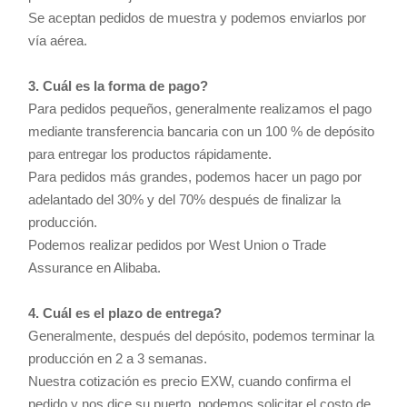
Se aceptan pedidos de muestra y podemos enviarlos por
vía aérea.
3. Cuál es la forma de pago?
Para pedidos pequeños, generalmente realizamos el pago
mediante transferencia bancaria con un 100 % de depósito
para entregar los productos rápidamente.
Para pedidos más grandes, podemos hacer un pago por
adelantado del 30% y del 70% después de finalizar la
producción.
Podemos realizar pedidos por West Union o Trade
Assurance en Alibaba.
4. Cuál es el plazo de entrega?
Generalmente, después del depósito, podemos terminar la
producción en 2 a 3 semanas.
Nuestra cotización es precio EXW, cuando confirma el
pedido y nos dice su puerto, podemos solicitar el costo de