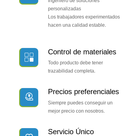
Ingeniero de soluciones
personalizadas
Los trabajadores experimentados
hacen una calidad estable.
Control de materiales

Todo producto debe tener
trazabilidad completa.
Precios preferenciales

Siempre puedes conseguir un
mejor precio con nosotros.
Servicio Único