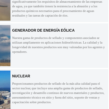
significativamente los requisitos de almacenamiento de las empresas
de agua, ya que también tienen la resistencia a la abrasión y a los
productos químicos necesarios para el procesamiento de aguas
residuales y las tareas de captación de ríos.
GENERADOR DE ENERGÍA EÓLICA
Nuestra gama de productos de sellado y componentes asociados se
utilizan ampliamente en aplicaciones hidroeléctricas. La calidad y la
longevidad de nuestros productos son muy valoradas por los agentes y
operadores.
NUCLEAR
Proporcionamos productos de sellado de la más alta calidad para el
sector nuclear, que incluye una amplia gama de productos de sellado,
investigación y desarrollo continuo de nuevos materiales y productos,
asesoramiento técnico en sitio y fuera del sitio, soporte de ventas y
capacitación sobre productos.