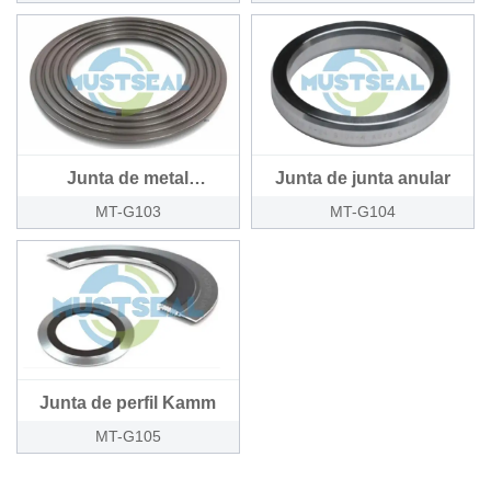
Junta de metal
Junta de junta anular
corrugado
MT-G103
MT-G104
Junta de perfil Kamm
MT-G105