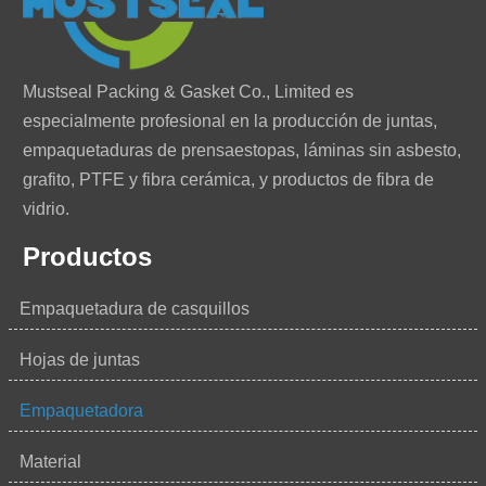
Mustseal Packing & Gasket Co., Limited es
especialmente profesional en la producción de juntas,
empaquetaduras de prensaestopas, láminas sin asbesto,
grafito, PTFE y fibra cerámica, y productos de fibra de
vidrio.
Productos
Empaquetadura de casquillos
Hojas de juntas
Empaquetadora
Material